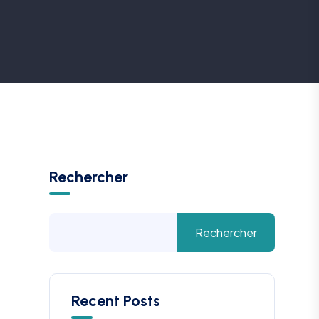
Rechercher
Rechercher
Recent Posts