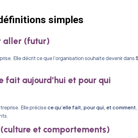
 définitions simples
 aller (futur)
prise. Elle décrit ce que l’organisation souhaite devenir dans
.
e fait aujourd’hui et pour qui
treprise. Elle précise
ce qu’elle fait, pour qui, et comment
,
nts.
 (culture et comportements)