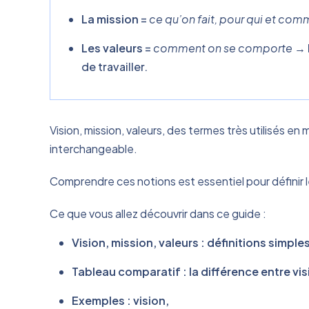
La mission
=
ce qu’on fait, pour qui et com
Les valeurs
=
comment on se comporte
→ l
de travailler.
Vision, mission, valeurs, des termes très utilisés 
interchangeable.
Comprendre ces notions est essentiel pour définir l
Ce que vous allez découvrir dans ce guide :
Vision, mission, valeurs : définitions simple
Tableau comparatif : la différence entre vis
Exemples : vision,