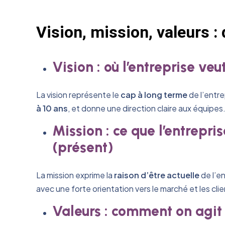
Vision, mission, valeurs :
Vision : où l’entreprise veut
La vision représente le
cap à long terme
de l’entre
à 10 ans
, et donne une direction claire aux équipes
Mission : ce que l’entrepris
(présent)
La mission exprime la
raison d’être actuelle
de l’en
avec une forte orientation vers le marché et les clie
Valeurs : comment on agit