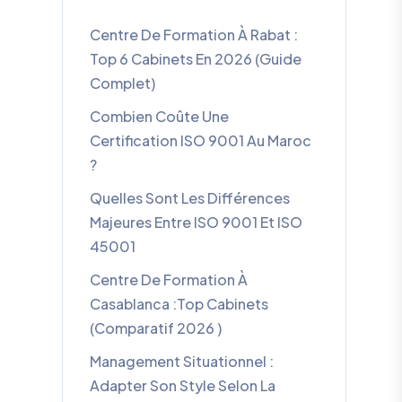
Centre De Formation À Rabat :
Top 6 Cabinets En 2026 (guide
Complet)
Combien Coûte Une
Certification ISO 9001 Au Maroc
?
Quelles Sont Les Différences
Majeures Entre ISO 9001 Et ISO
45001
Centre De Formation À
Casablanca :Top Cabinets
(comparatif 2026 )
Management Situationnel :
Adapter Son Style Selon La