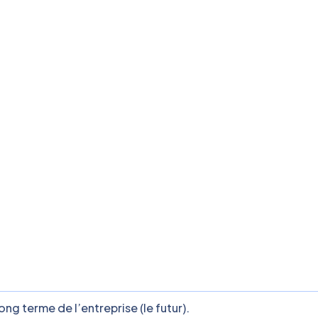
ong terme de l’entreprise (le futur).