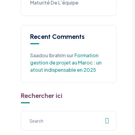
Maturité De L’équipe
Recent Comments
Saadou Ibrahim
sur
Formation
gestion de projet au Maroc : un
atout indispensable en 2025
Rechercher ici