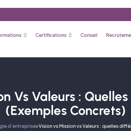
ormations
Certifications
Conseil
Recruteme
on Vs Valeurs : Quelles
(exemples Concrets)
gie d’entreprise
Vision vs Mission vs Valeurs : quelles dif
>