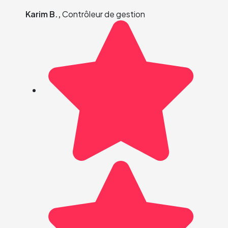
Karim B.,
Contrôleur de gestion