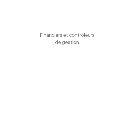
Financiers et contrôleurs
de gestion