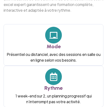
excel expert garantissent une formation complète,
interactive et adaptée à votre rythme.
Mode
Présentiel ou distanciel, avec des sessions en salle ou
en ligne selon vos besoins.
Rythme
1 week-end sur 2, un planning progressif qui
n’interrompt pas votre activité.