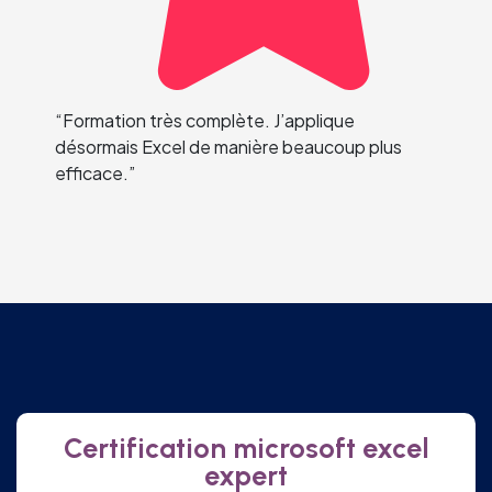
“Formation très complète. J’applique
désormais Excel de manière beaucoup plus
efficace.”
Certification microsoft excel
expert