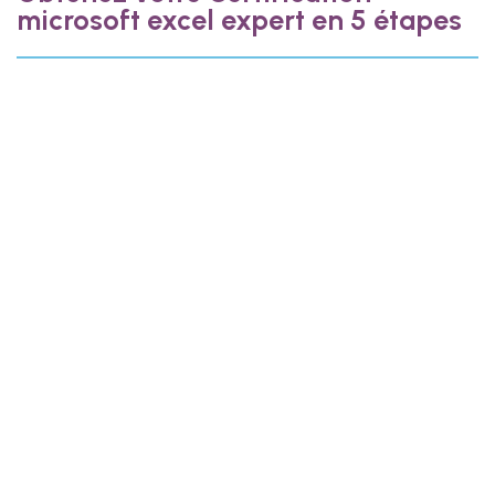
microsoft excel expert en 5 étapes