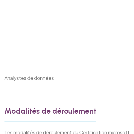
Analystes de données
Modalités de déroulement
Les modalités de déroulement du Certification microsoft