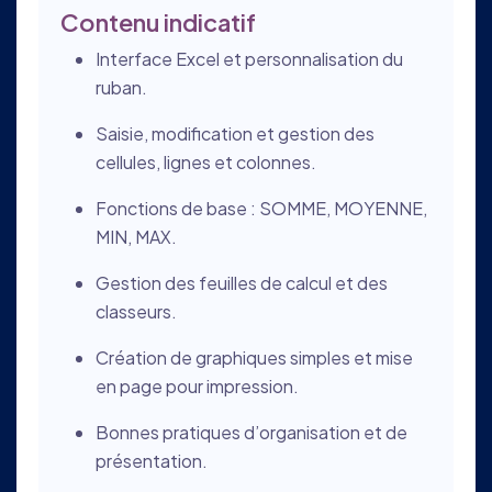
Contenu indicatif
Interface Excel et personnalisation du
ruban.
Saisie, modification et gestion des
cellules, lignes et colonnes.
Fonctions de base : SOMME, MOYENNE,
MIN, MAX.
Gestion des feuilles de calcul et des
classeurs.
Création de graphiques simples et mise
en page pour impression.
Bonnes pratiques d’organisation et de
présentation.