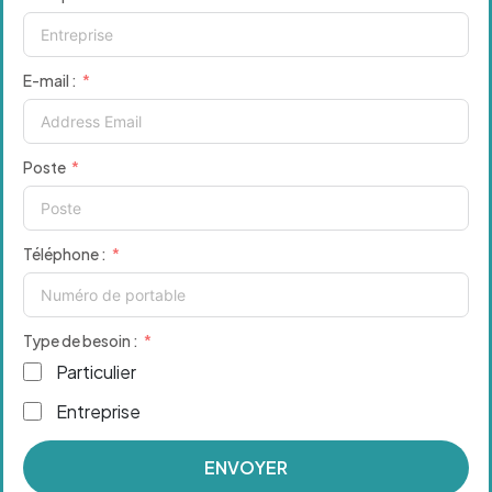
E-mail :
Poste
Téléphone :
Type de besoin :
Particulier
Entreprise
ENVOYER