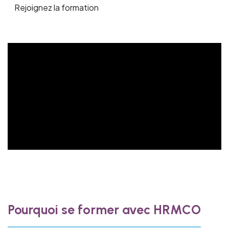
Rejoignez la formation
Pourquoi se former avec HRMCO