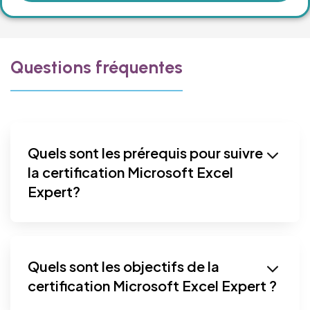
Questions fréquentes
Quels sont les prérequis pour suivre
la certification Microsoft Excel
Expert?
Quels sont les objectifs de la
certification Microsoft Excel Expert ?