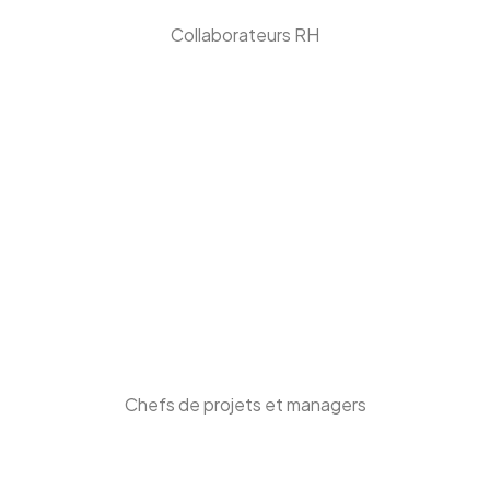
Collaborateurs RH
Chefs de projets et managers