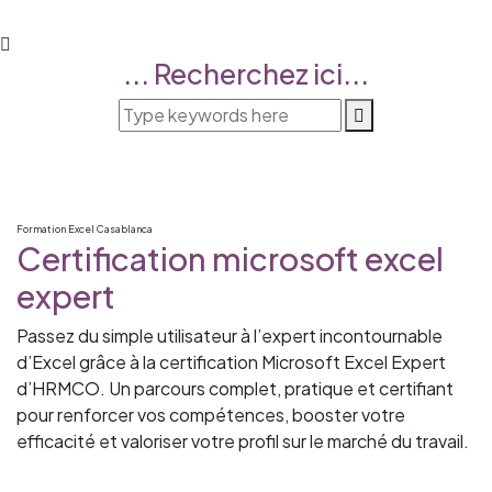
... Recherchez ici...
Formation Excel Casablanca
Certification microsoft excel
expert
Passez du simple utilisateur à l’expert incontournable
d’Excel grâce à la certification Microsoft Excel Expert
d’HRMCO. Un parcours complet, pratique et certifiant
pour renforcer vos compétences, booster votre
efficacité et valoriser votre profil sur le marché du travail.