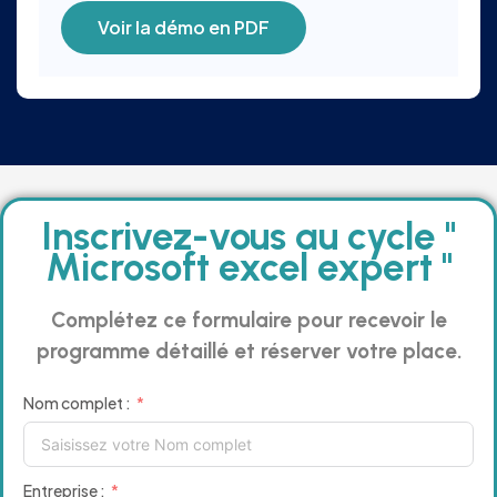
Voir la démo en PDF
Inscrivez-vous au cycle "
Microsoft excel expert ''
Complétez ce formulaire pour recevoir le
programme détaillé et réserver votre place.
Nom complet :
Entreprise :