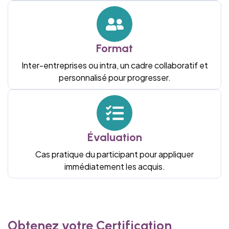
Format
Inter-entreprises ou intra, un cadre collaboratif et
personnalisé pour progresser.
Évaluation
Cas pratique du participant pour appliquer
immédiatement les acquis.
Obtenez votre Certification