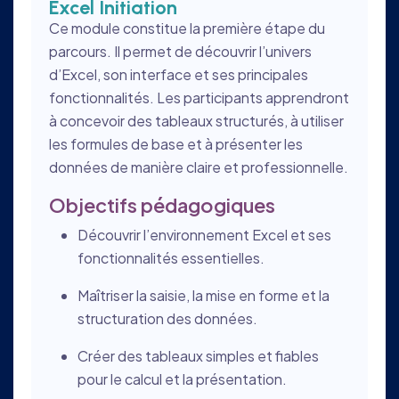
Excel Initiation
Ce module constitue la première étape du
parcours. Il permet de découvrir l’univers
d’Excel, son interface et ses principales
fonctionnalités. Les participants apprendront
à concevoir des tableaux structurés, à utiliser
les formules de base et à présenter les
données de manière claire et professionnelle.
Objectifs pédagogiques
Découvrir l’environnement Excel et ses
fonctionnalités essentielles.
Maîtriser la saisie, la mise en forme et la
structuration des données.
Créer des tableaux simples et fiables
pour le calcul et la présentation.