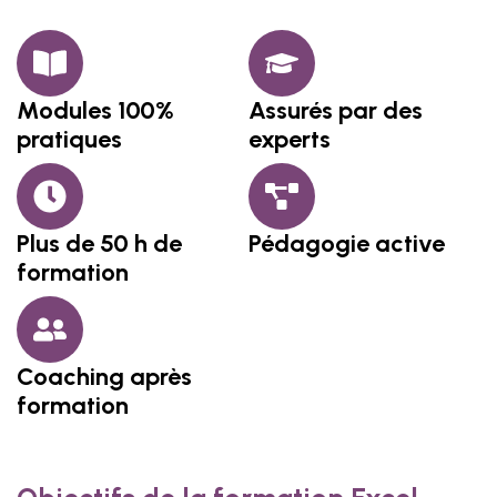
Modules 100%
Assurés par des
pratiques
experts
Plus de 50 h de
Pédagogie active
formation
Coaching après
formation