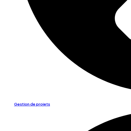
Gestion de projets