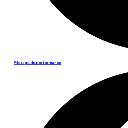
Pilotage de performance