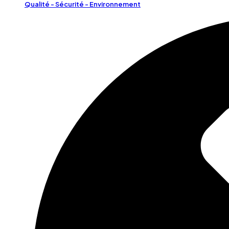
Qualité - Sécurité - Environnement