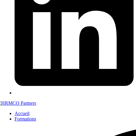
Accueil
Formations