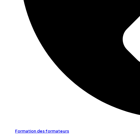
Formation des formateurs