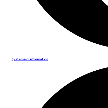
Système d'information