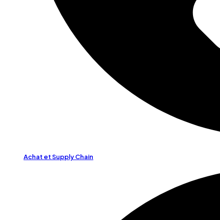
Achat et Supply Chain