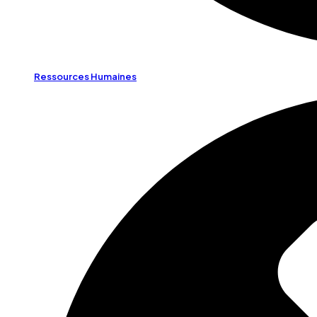
Ressources Humaines