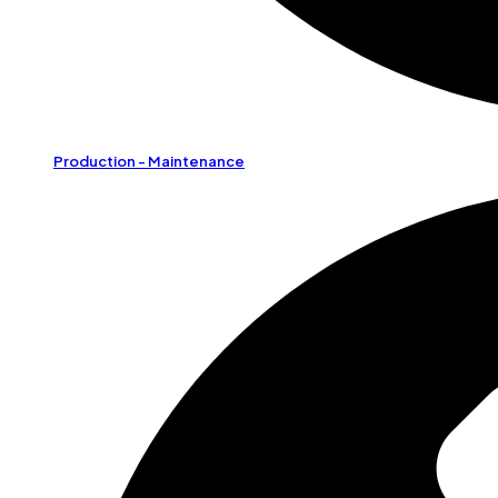
Production - Maintenance