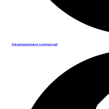
Développement commercial