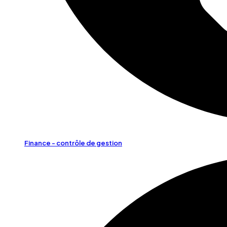
Finance - contrôle de gestion