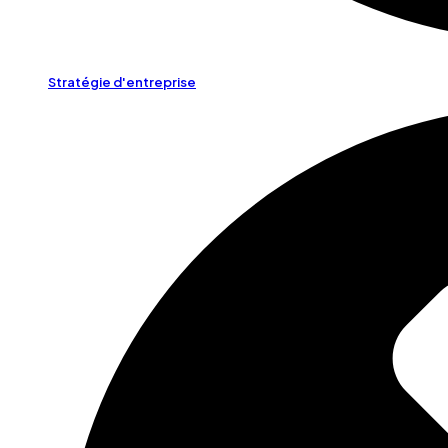
Stratégie d'entreprise