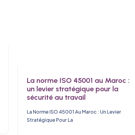
La norme ISO 45001 au Maroc :
un levier stratégique pour la
sécurité au travail
La Norme ISO 45001 Au Maroc : Un Levier
Stratégique Pour La