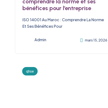
comprendre la norme et ses
bénéfices pour l’entreprise
ISO 14001 Au Maroc : Comprendre La Norme
Et Ses Bénéfices Pour
Admin
mars 15, 2026
qhse