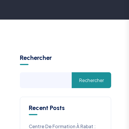
Rechercher
Rechercher
Recent Posts
Centre De Formation À Rabat :