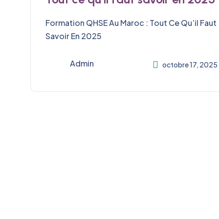
Formation QHSE Au Maroc : Tout Ce Qu’il Faut
Savoir En 2025
Admin
octobre 17, 2025