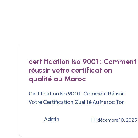
certification iso 9001 : Comment
réussir votre certification
qualité au Maroc
Certification Iso 9001 : Comment Réussir
Votre Certification Qualité Au Maroc Ton
Admin
décembre 10, 2025