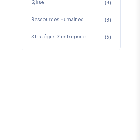
Qhse
(8)
Ressources Humaines
(8)
Stratégie D’entreprise
(6)