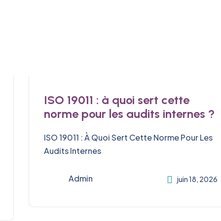
ISO 19011 : à quoi sert cette
norme pour les audits internes ?
ISO 19011 : À Quoi Sert Cette Norme Pour Les
Audits Internes
Admin
juin 18, 2026