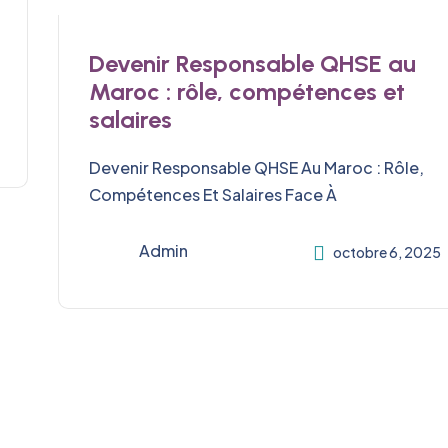
Devenir Responsable QHSE au
Maroc : rôle, compétences et
salaires
Devenir Responsable QHSE Au Maroc : Rôle,
Compétences Et Salaires Face À
Admin
octobre 6, 2025