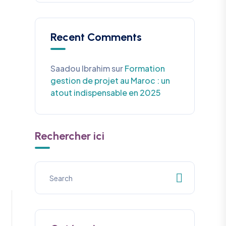
Recent Comments
Saadou Ibrahim
sur
Formation
gestion de projet au Maroc : un
atout indispensable en 2025
Rechercher ici