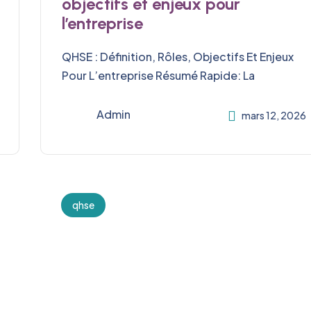
objectifs et enjeux pour
l’entreprise
QHSE : Définition, Rôles, Objectifs Et Enjeux
Pour L’entreprise Résumé Rapide: La
Admin
mars 12, 2026
qhse