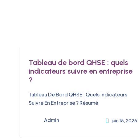
Tableau de bord QHSE : quels
indicateurs suivre en entreprise
?
Tableau De Bord QHSE : Quels Indicateurs
Suivre En Entreprise ? Résumé
Admin
juin 18, 2026