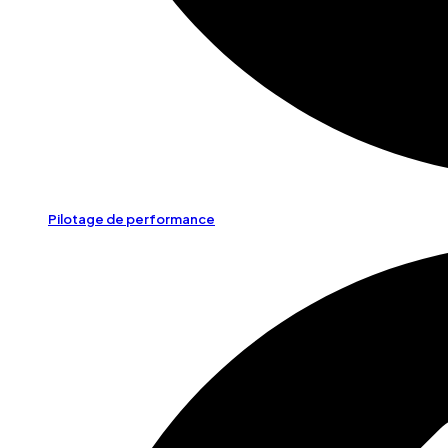
Pilotage de performance