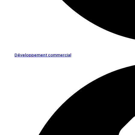
Développement commercial