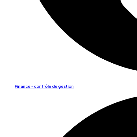
Finance - contrôle de gestion