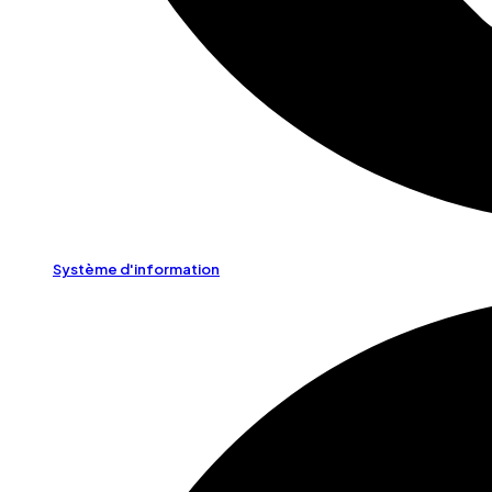
Système d'information