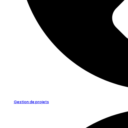
Gestion de projets