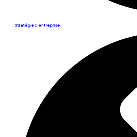
Stratégie d'entreprise