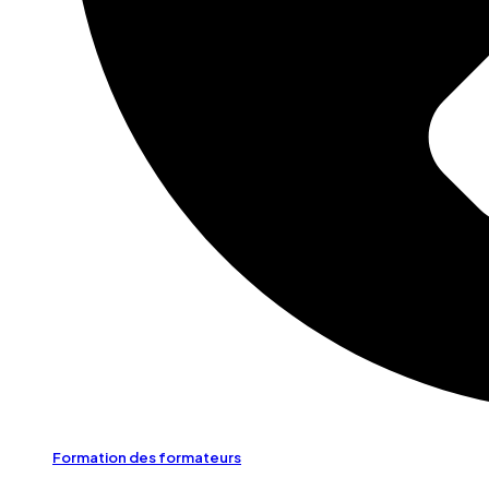
Formation des formateurs