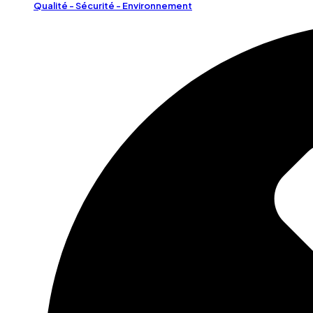
Qualité - Sécurité - Environnement