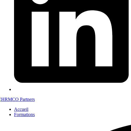
Accueil
Formations