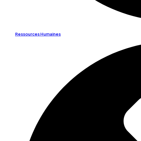
Ressources Humaines