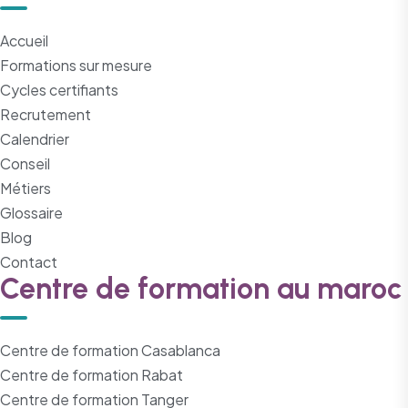
Accueil
Formations sur mesure
Cycles certifiants
Recrutement
Calendrier
Conseil
Métiers
Glossaire
Blog
Contact
Centre de formation au maroc
Centre de formation Casablanca
Centre de formation Rabat
Centre de formation Tanger