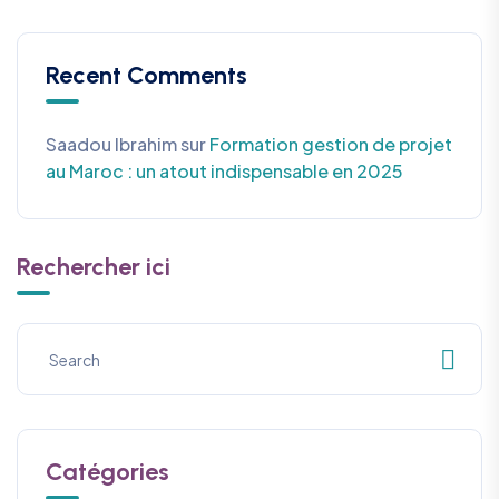
Recent Comments
Saadou Ibrahim
sur
Formation gestion de projet
au Maroc : un atout indispensable en 2025
Rechercher ici
Catégories