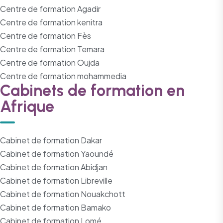
Centre de formation Agadir
Centre de formation kenitra
Centre de formation Fès
Centre de formation Temara
Centre de formation Oujda
Centre de formation mohammedia
Cabinets de formation en
Afrique
Cabinet de formation Dakar
Cabinet de formation Yaoundé
Cabinet de formation Abidjan
Cabinet de formation Libreville
Cabinet de formation Nouakchott
Cabinet de formation Bamako
Cabinet de formation Lomé