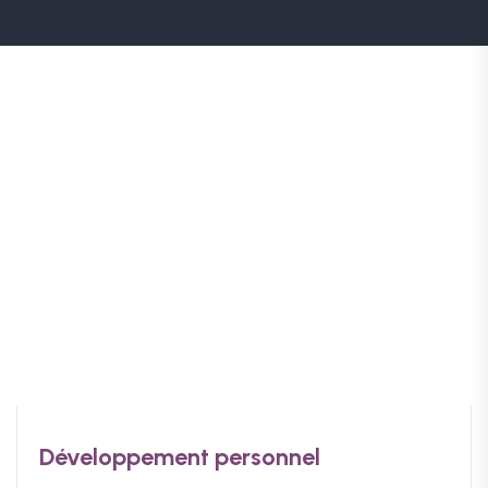
Développement personnel