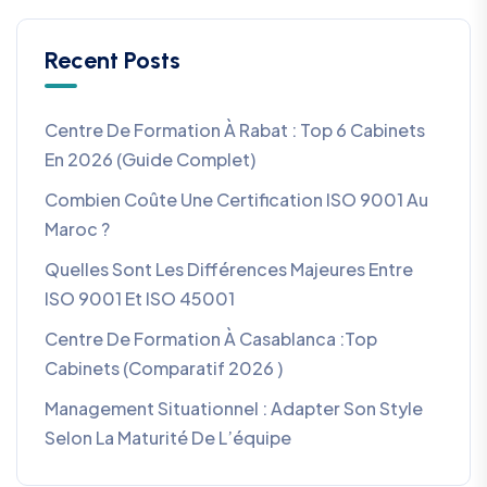
Recent Posts
Centre De Formation À Rabat : Top 6 Cabinets
En 2026 (guide Complet)
Combien Coûte Une Certification ISO 9001 Au
Maroc ?
Quelles Sont Les Différences Majeures Entre
ISO 9001 Et ISO 45001
Centre De Formation À Casablanca :Top
Cabinets (comparatif 2026 )
Management Situationnel : Adapter Son Style
Selon La Maturité De L’équipe