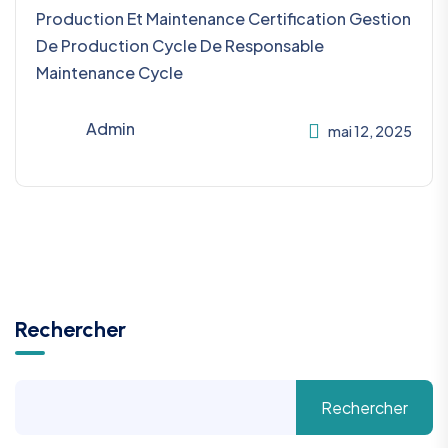
Production Et Maintenance Certification Gestion
De Production Cycle De Responsable
Maintenance Cycle
Admin
mai 12, 2025
Rechercher
Rechercher