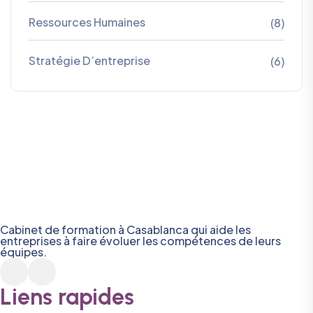
Ressources Humaines
(8)
Stratégie D’entreprise
(6)
Cabinet de formation à Casablanca qui aide les
entreprises à faire évoluer les compétences de leurs
équipes.
Liens rapides