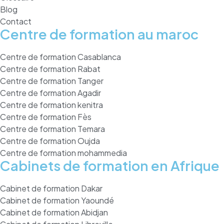
Blog
Contact
Centre de formation au maroc
Centre de formation Casablanca
Centre de formation Rabat
Centre de formation Tanger
Centre de formation Agadir
Centre de formation kenitra
Centre de formation Fès
Centre de formation Temara
Centre de formation Oujda
Centre de formation mohammedia
Cabinets de formation en Afrique
Cabinet de formation Dakar
Cabinet de formation Yaoundé
Cabinet de formation Abidjan