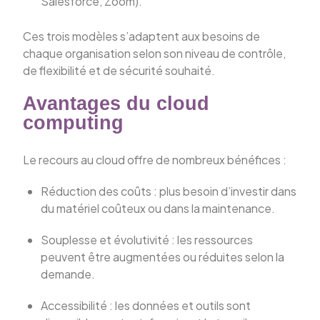
Salesforce, Zoom).
Ces trois modèles s’adaptent aux besoins de
chaque organisation selon son niveau de contrôle,
de flexibilité et de sécurité souhaité.
Avantages du cloud
computing
Le recours au cloud offre de nombreux bénéfices :
Réduction des coûts : plus besoin d’investir dans
du matériel coûteux ou dans la maintenance.
Souplesse et évolutivité : les ressources
peuvent être augmentées ou réduites selon la
demande.
Accessibilité : les données et outils sont