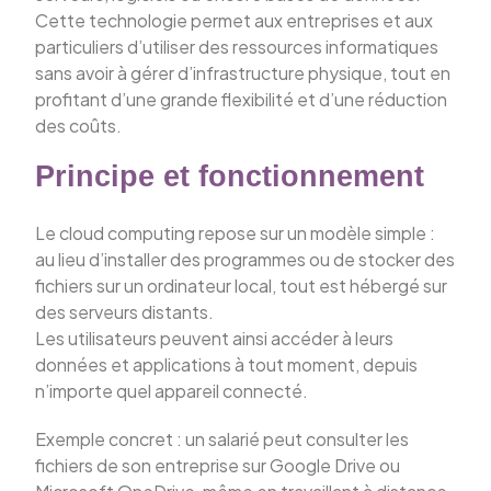
Cette technologie permet aux entreprises et aux
particuliers d’utiliser des ressources informatiques
sans avoir à gérer d’infrastructure physique, tout en
profitant d’une grande flexibilité et d’une réduction
des coûts.
Principe et fonctionnement
Le cloud computing repose sur un modèle simple :
au lieu d’installer des programmes ou de stocker des
fichiers sur un ordinateur local, tout est hébergé sur
des serveurs distants.
Les utilisateurs peuvent ainsi accéder à leurs
données et applications à tout moment, depuis
n’importe quel appareil connecté.
Exemple concret : un salarié peut consulter les
fichiers de son entreprise sur Google Drive ou