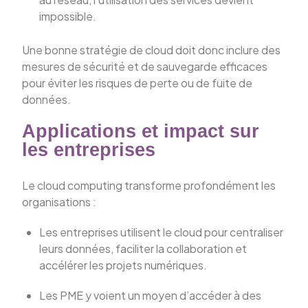
impossible.
Une bonne stratégie de cloud doit donc inclure des
mesures de sécurité et de sauvegarde efficaces
pour éviter les risques de perte ou de fuite de
données.
Applications et impact sur
les entreprises
Le cloud computing transforme profondément les
organisations :
Les entreprises utilisent le cloud pour centraliser
leurs données, faciliter la collaboration et
accélérer les projets numériques.
Les PME y voient un moyen d’accéder à des