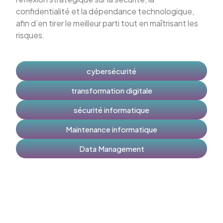
confidentialité et la dépendance technologique,
afin d’en tirer le meilleur parti tout en maîtrisant les
risques.
cybersécurité
transformation digitale
sécurité informatique
Maintenance informatique
Data Management