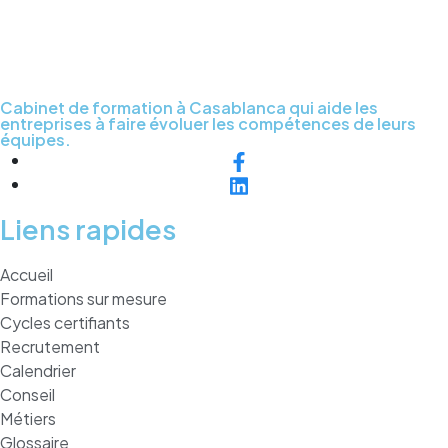
Cabinet de formation à Casablanca qui aide les
entreprises à faire évoluer les compétences de leurs
équipes.
Liens rapides
Accueil
Formations sur mesure
Cycles certifiants
Recrutement
Calendrier
Conseil
Métiers
Glossaire