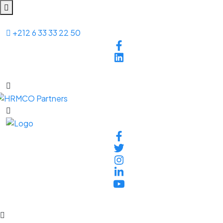
+212 6 33 33 22 50