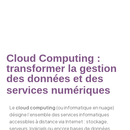
Cloud Computing :
transformer la gestion
des données et des
services numériques
Le
cloud computing
(ou informatique en nuage)
désigne l’ensemble des services informatiques
accessibles à distance via Internet : stockage,
serveurs, logiciels ou encore bases de données.