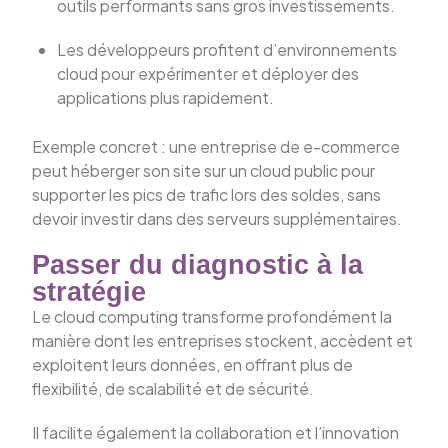
outils performants sans gros investissements.
Les développeurs profitent d’environnements
cloud pour expérimenter et déployer des
applications plus rapidement.
Exemple concret : une entreprise de e-commerce
peut héberger son site sur un cloud public pour
supporter les pics de trafic lors des soldes, sans
devoir investir dans des serveurs supplémentaires.
Passer du diagnostic à la
stratégie
Le cloud computing transforme profondément la
manière dont les entreprises stockent, accèdent et
exploitent leurs données, en offrant plus de
flexibilité, de scalabilité et de sécurité.
Il facilite également la collaboration et l’innovation