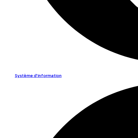
Système d'information