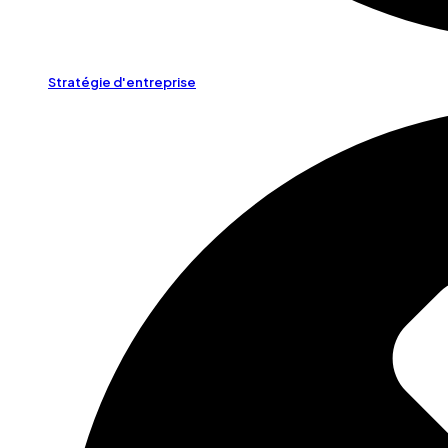
Stratégie d'entreprise