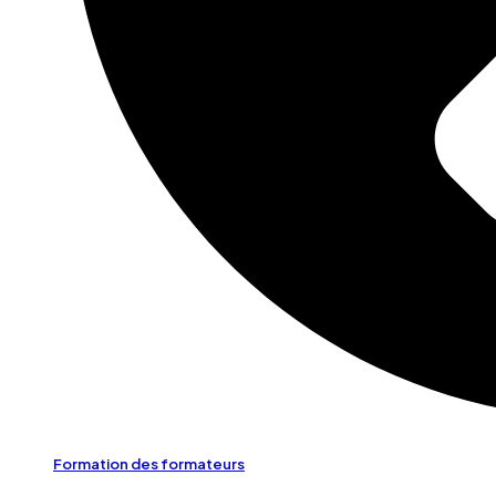
Formation des formateurs