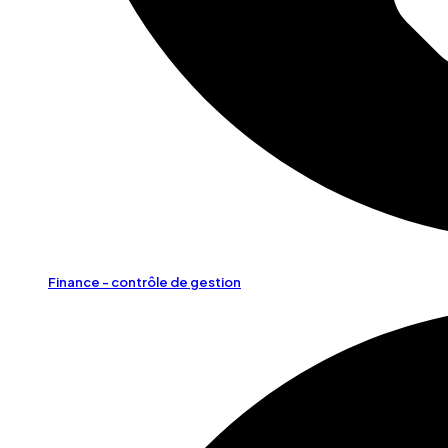
Finance - contrôle de gestion