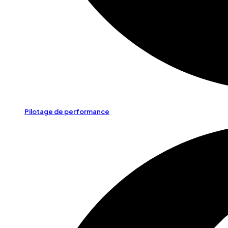
Pilotage de performance