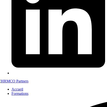
Accueil
Formations