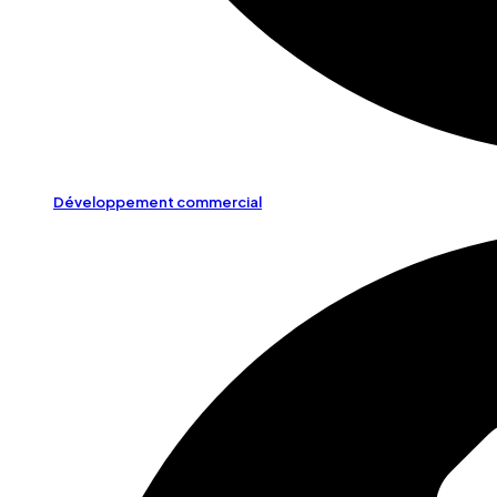
Développement commercial