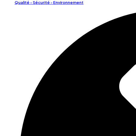
Qualité - Sécurité - Environnement