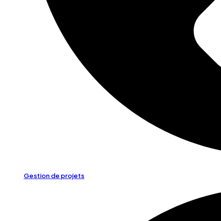
Gestion de projets