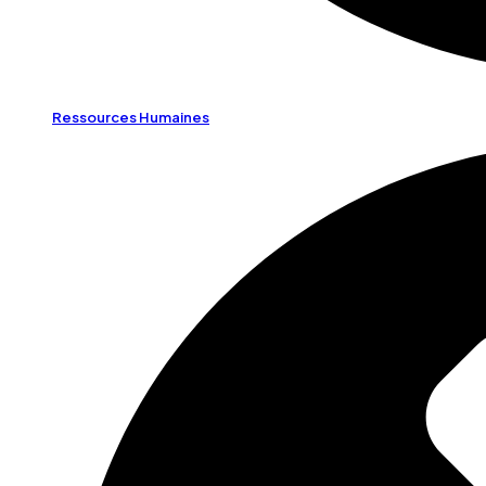
Ressources Humaines