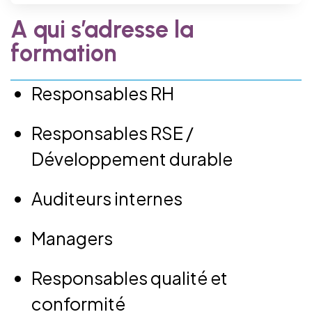
A qui s’adresse la
formation
Responsables RH
Responsables RSE /
Développement durable
Auditeurs internes
Managers
Responsables qualité et
conformité