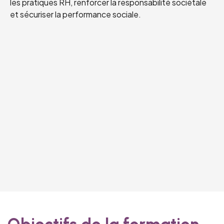
les pratiques RH, renforcer la responsabilité sociétale
et sécuriser la performance sociale.