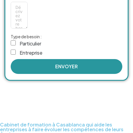
Type de besoin :
Particulier
Entreprise
ENVOYER
Cabinet de formation à Casablanca qui aide les
entreprises à faire évoluer les compétences de leurs