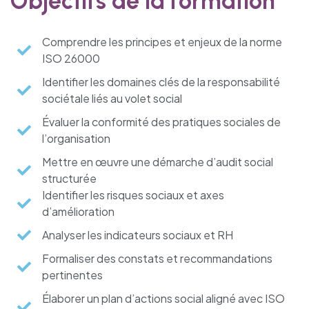
Objectifs de la formation
Comprendre les principes et enjeux de la norme
ISO 26000
Identifier les domaines clés de la responsabilité
sociétale liés au volet social
Évaluer la conformité des pratiques sociales de
l’organisation
Mettre en œuvre une démarche d’audit social
structurée
Identifier les risques sociaux et axes
d’amélioration
Analyser les indicateurs sociaux et RH
Formaliser des constats et recommandations
pertinentes
Élaborer un plan d’actions social aligné avec ISO