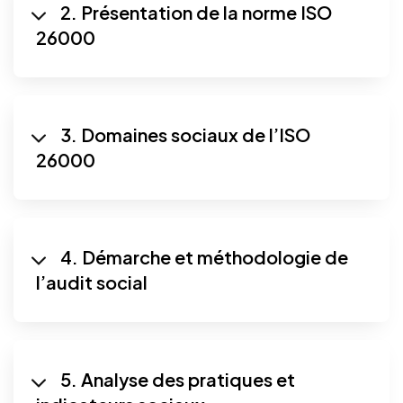
2. Présentation de la norme ISO
26000
3. Domaines sociaux de l’ISO
26000
4. Démarche et méthodologie de
l’audit social
5. Analyse des pratiques et