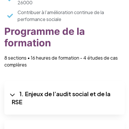
26000
Contribuer à l’amélioration continue de la
performance sociale
Programme de la
formation
8 sections • 16 heures de formation - 4 études de cas
complères
1. Enjeux de l’audit social et de la
RSE