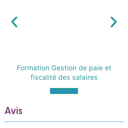
Formation Gestion de paie et
fiscalité des salaires
En savoir plus
Avis