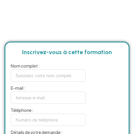
Inscrivez-vous à cette formation
Nom complet :
E-mail :
Téléphone :
Détails de votre demande :