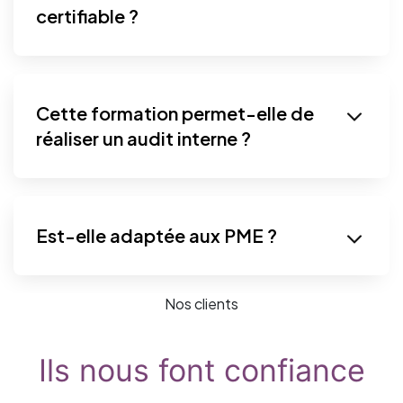
certifiable ?
Cette formation permet-elle de
réaliser un audit interne ?
Est-elle adaptée aux PME ?
Nos clients
Ils nous font confiance