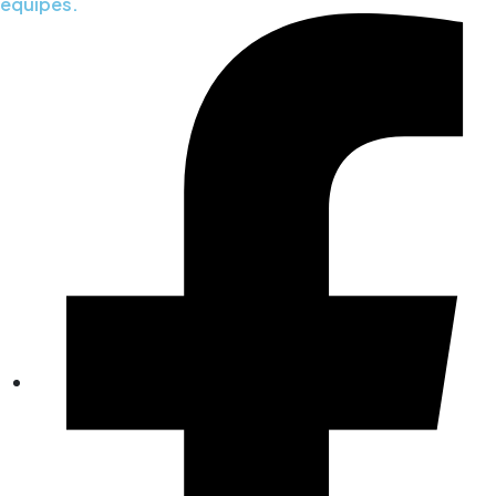
équipes.