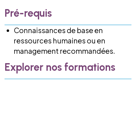
Pré-requis
Connaissances de base en
ressources humaines ou en
management recommandées.
Explorer nos formations