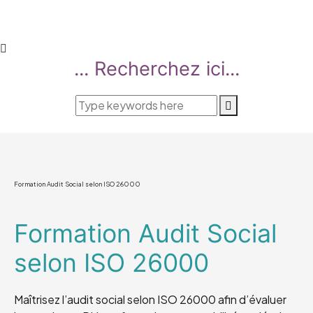
... Recherchez ici...
Formation Audit Social selon ISO 26000
Formation Audit Social
selon ISO 26000
Maîtrisez l’audit social selon ISO 26000 afin d’évaluer