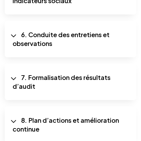
indicateurs sociaux
6. Conduite des entretiens et
observations
7. Formalisation des résultats
d’audit
8. Plan d’actions et amélioration
continue