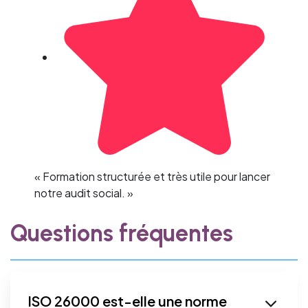
« Formation structurée et très utile pour lancer
notre audit social. »
Questions fréquentes
ISO 26000 est-elle une norme