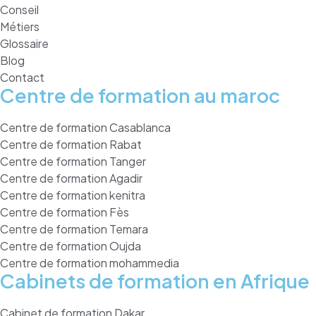
Conseil
Métiers
Glossaire
Blog
Contact
Centre de formation au maroc
Centre de formation Casablanca
Centre de formation Rabat
Centre de formation Tanger
Centre de formation Agadir
Centre de formation kenitra
Centre de formation Fès
Centre de formation Temara
Centre de formation Oujda
Centre de formation mohammedia
Cabinets de formation en Afrique
Cabinet de formation Dakar