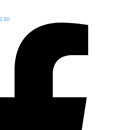
22 50