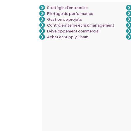
Stratégie d'entreprise
Pilotage de performance
Gestion de projets
Contrôle interne et risk management
Développement commercial
Achat et Supply Chain