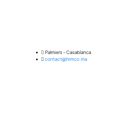
Palmiers - Casablanca
contact@hrmco.ma