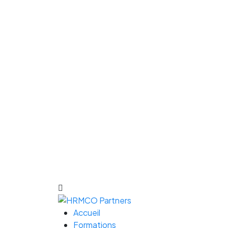
Accueil
Formations