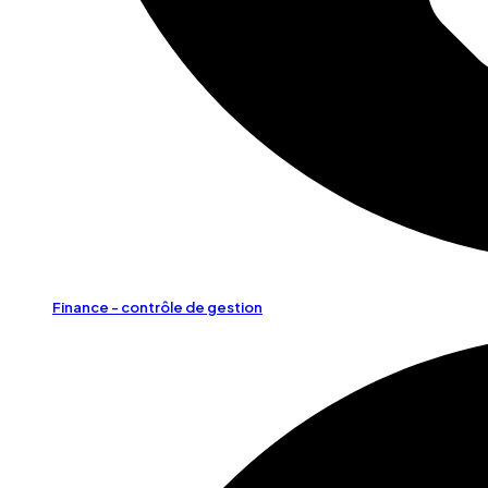
Finance - contrôle de gestion