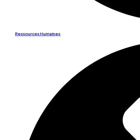
Ressources Humaines