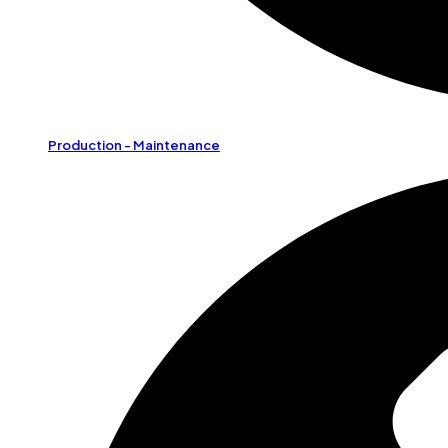
Production - Maintenance