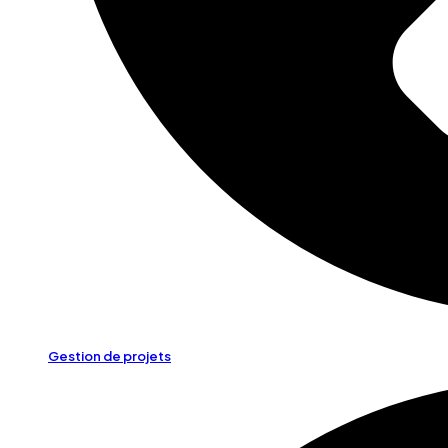
Gestion de projets