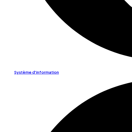
Système d'information