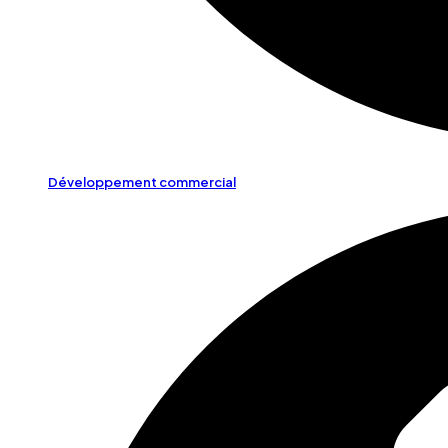
Développement commercial