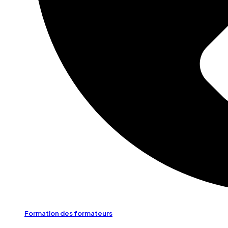
Formation des formateurs