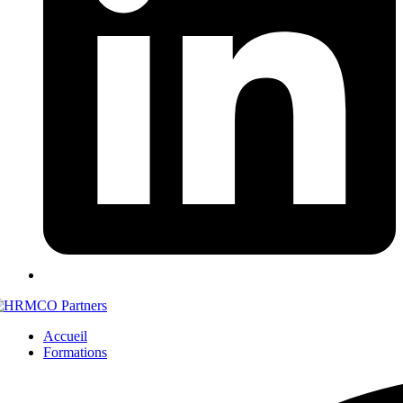
Accueil
Formations