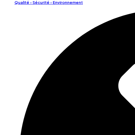
Qualité - Sécurité - Environnement