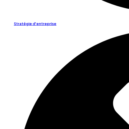
Stratégie d'entreprise