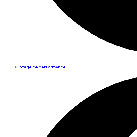
Pilotage de performance