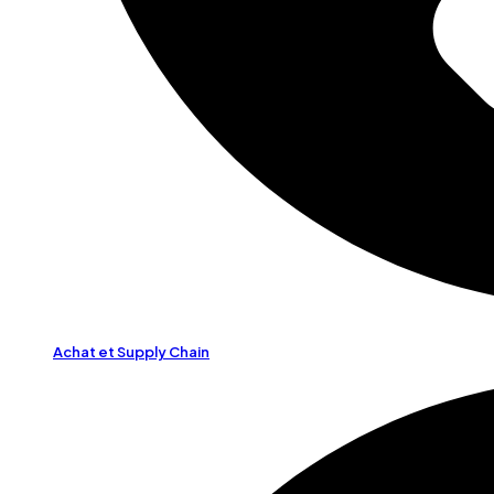
Achat et Supply Chain