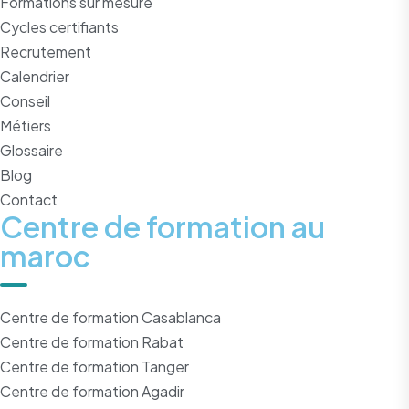
Formations sur mesure
Cycles certifiants
Recrutement
Calendrier
Conseil
Métiers
Glossaire
Blog
Contact
Centre de formation au
maroc
Centre de formation Casablanca
Centre de formation Rabat
Centre de formation Tanger
Centre de formation Agadir