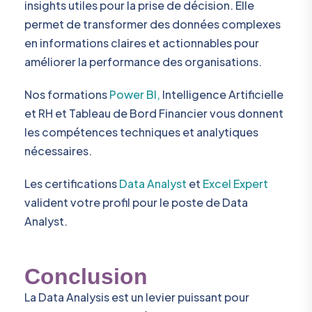
insights utiles pour la prise de décision. Elle
permet de transformer des données complexes
en informations claires et actionnables pour
améliorer la performance des organisations.
Nos formations
Power BI,
Intelligence Artificielle
et RH et Tableau de Bord Financier vous donnent
les compétences techniques et analytiques
nécessaires.
Les certifications
Data Analyst
et
Excel Expert
valident votre profil pour le poste de Data
Analyst.
Conclusion
La Data Analysis est un levier puissant pour