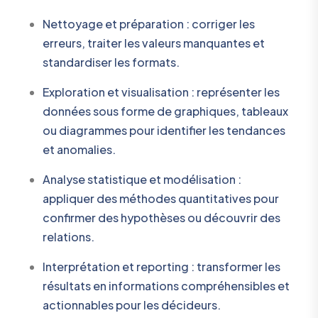
Nettoyage et préparation : corriger les
erreurs, traiter les valeurs manquantes et
standardiser les formats.
Exploration et visualisation : représenter les
données sous forme de graphiques, tableaux
ou diagrammes pour identifier les tendances
et anomalies.
Analyse statistique et modélisation :
appliquer des méthodes quantitatives pour
confirmer des hypothèses ou découvrir des
relations.
Interprétation et reporting : transformer les
résultats en informations compréhensibles et
actionnables pour les décideurs.