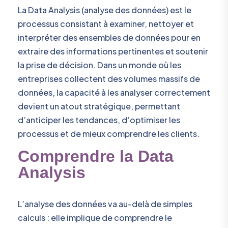
La Data Analysis (analyse des données) est le
processus consistant à examiner, nettoyer et
interpréter des ensembles de données pour en
extraire des informations pertinentes et soutenir
la prise de décision. Dans un monde où les
entreprises collectent des volumes massifs de
données, la capacité à les analyser correctement
devient un atout stratégique, permettant
d’anticiper les tendances, d’optimiser les
processus et de mieux comprendre les clients.
Comprendre la Data
Analysis
L’analyse des données va au-delà de simples
calculs : elle implique de comprendre le