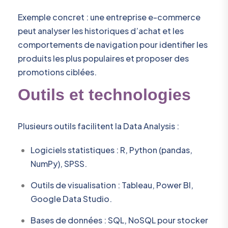
Exemple concret : une entreprise e-commerce
peut analyser les historiques d’achat et les
comportements de navigation pour identifier les
produits les plus populaires et proposer des
promotions ciblées.
Outils et technologies
Plusieurs outils facilitent la Data Analysis :
Logiciels statistiques : R, Python (pandas,
NumPy), SPSS.
Outils de visualisation : Tableau, Power BI,
Google Data Studio.
Bases de données : SQL, NoSQL pour stocker