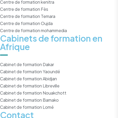
Centre de formation kenitra
Centre de formation Fès
Centre de formation Temara
Centre de formation Oujda
Centre de formation mohammedia
Cabinets de formation en
Afrique
Cabinet de formation Dakar
Cabinet de formation Yaoundé
Cabinet de formation Abidjan
Cabinet de formation Libreville
Cabinet de formation Nouakchott
Cabinet de formation Bamako
Cabinet de formation Lomé
Contact