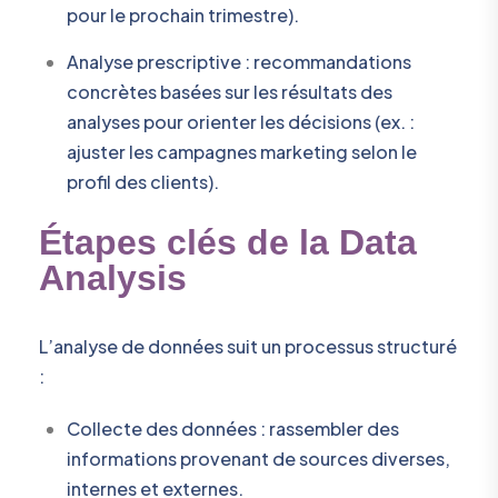
pour le prochain trimestre).
Analyse prescriptive : recommandations
concrètes basées sur les résultats des
analyses pour orienter les décisions (ex. :
ajuster les campagnes marketing selon le
profil des clients).
Étapes clés de la Data
Analysis
L’analyse de données suit un processus structuré
:
Collecte des données : rassembler des
informations provenant de sources diverses,
internes et externes.