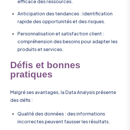
efficace des ressources.
Anticipation des tendances : identification
rapide des opportunités et des risques.
Personnalisation et satisfaction client :
compréhension des besoins pour adapter les
produits et services.
Défis et bonnes
pratiques
Malgré ses avantages, la Data Analysis présente
des défis :
Qualité des données : des informations
incorrectes peuvent fausser les résultats.