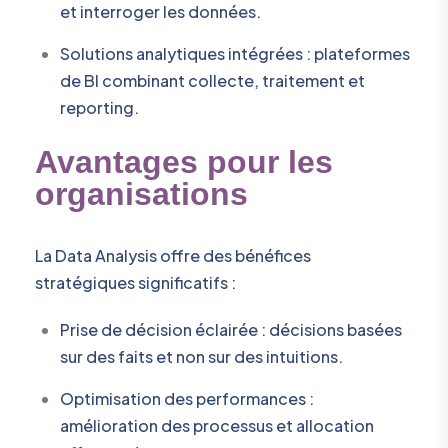
et interroger les données.
Solutions analytiques intégrées : plateformes
de BI combinant collecte, traitement et
reporting.
Avantages pour les
organisations
La Data Analysis offre des bénéfices
stratégiques significatifs :
Prise de décision éclairée : décisions basées
sur des faits et non sur des intuitions.
Optimisation des performances :
amélioration des processus et allocation