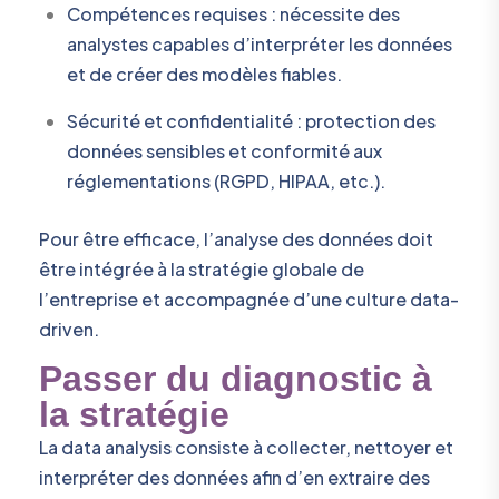
Compétences requises : nécessite des
analystes capables d’interpréter les données
et de créer des modèles fiables.
Sécurité et confidentialité : protection des
données sensibles et conformité aux
réglementations (RGPD, HIPAA, etc.).
Pour être efficace, l’analyse des données doit
être intégrée à la stratégie globale de
l’entreprise et accompagnée d’une culture data-
driven.
Passer du diagnostic à
la stratégie
La data analysis consiste à collecter, nettoyer et
interpréter des données afin d’en extraire des