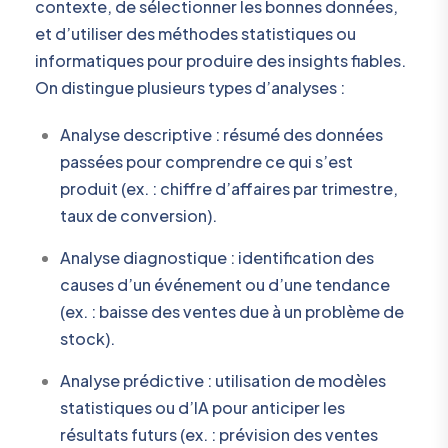
contexte, de sélectionner les bonnes données,
et d’utiliser des méthodes statistiques ou
informatiques pour produire des insights fiables.
On distingue plusieurs types d’analyses :
Analyse descriptive : résumé des données
passées pour comprendre ce qui s’est
produit (ex. : chiffre d’affaires par trimestre,
taux de conversion).
Analyse diagnostique : identification des
causes d’un événement ou d’une tendance
(ex. : baisse des ventes due à un problème de
stock).
Analyse prédictive : utilisation de modèles
statistiques ou d’IA pour anticiper les
résultats futurs (ex. : prévision des ventes