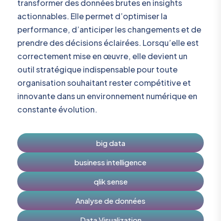
transformer des données brutes en insights
actionnables. Elle permet d’optimiser la
performance, d’anticiper les changements et de
prendre des décisions éclairées. Lorsqu’elle est
correctement mise en œuvre, elle devient un
outil stratégique indispensable pour toute
organisation souhaitant rester compétitive et
innovante dans un environnement numérique en
constante évolution.
big data
business intelligence
qlik sense
Analyse de données
Data Visualization