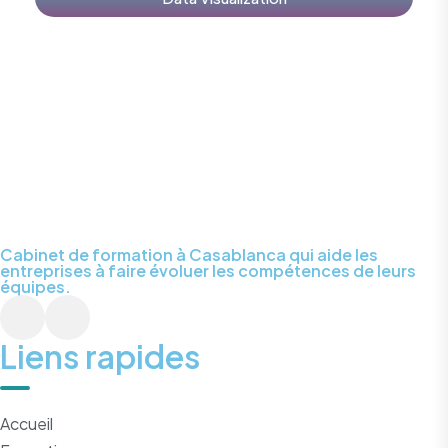
Cabinet de formation à Casablanca qui aide les
entreprises à faire évoluer les compétences de leurs
équipes.
Liens rapides
Accueil