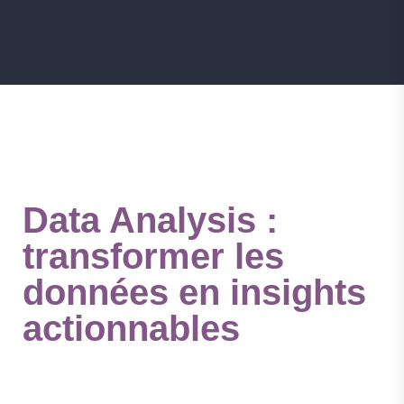
Data Analysis :
transformer les
données en insights
actionnables