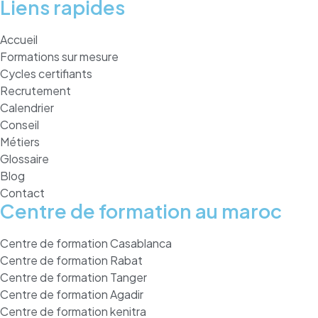
Liens rapides
Accueil
Formations sur mesure
Cycles certifiants
Recrutement
Calendrier
Conseil
Métiers
Glossaire
Blog
Contact
Centre de formation au maroc
Centre de formation Casablanca
Centre de formation Rabat
Centre de formation Tanger
Centre de formation Agadir
Centre de formation kenitra