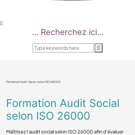
... Recherchez ici...
Formation Audit Social selon ISO 26000
Formation Audit Social
selon ISO 26000
Maîtrisez l’audit social selon ISO 26000 afin d’évaluer