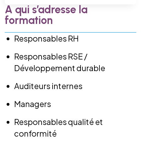
A qui s’adresse la
formation
Responsables RH
Responsables RSE /
Développement durable
Auditeurs internes
Managers
Responsables qualité et
conformité