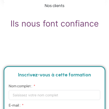
Nos clients
Ils nous font confiance
Inscrivez-vous à cette formation
Nom complet :
E-mail :