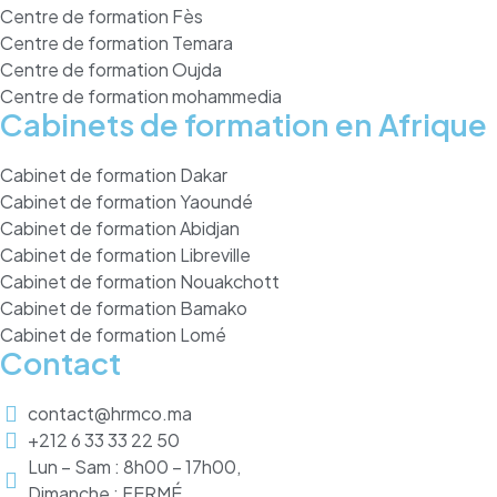
Centre de formation Fès
Centre de formation Temara
Centre de formation Oujda
Centre de formation mohammedia
Cabinets de formation en Afrique
Cabinet de formation Dakar
Cabinet de formation Yaoundé
Cabinet de formation Abidjan
Cabinet de formation Libreville
Cabinet de formation Nouakchott
Cabinet de formation Bamako
Cabinet de formation Lomé
Contact
contact@hrmco.ma
+212 6 33 33 22 50
Lun – Sam : 8h00 – 17h00,
Dimanche :
FERMÉ