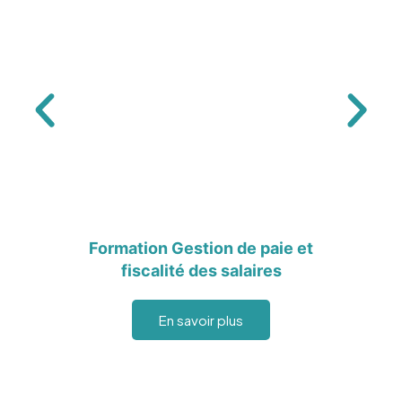
Formation Gestion de paie et
fiscalité des salaires
En savoir plus