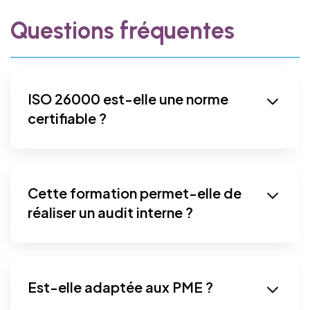
Questions fréquentes
ISO 26000 est-elle une norme
certifiable ?
Cette formation permet-elle de
réaliser un audit interne ?
Est-elle adaptée aux PME ?