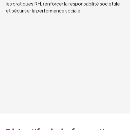
les pratiques RH, renforcer la responsabilité sociétale
et sécuriser la performance sociale.