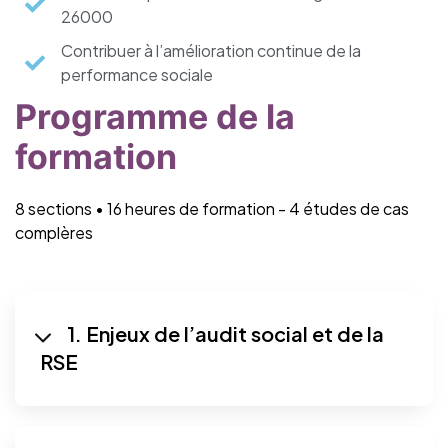
26000
Contribuer à l’amélioration continue de la
performance sociale
Programme de la
formation
8 sections • 16 heures de formation - 4 études de cas
complères
1. Enjeux de l’audit social et de la
RSE