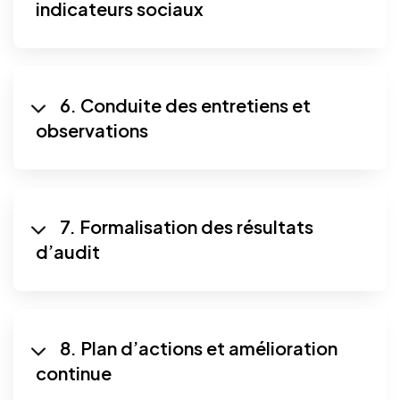
indicateurs sociaux
6. Conduite des entretiens et
observations
7. Formalisation des résultats
d’audit
8. Plan d’actions et amélioration
continue