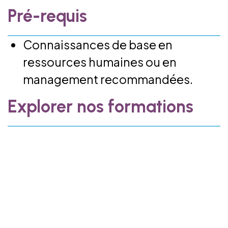
Pré-requis
Connaissances de base en
ressources humaines ou en
management recommandées.
Explorer nos formations