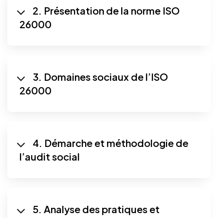
2. Présentation de la norme ISO
26000
3. Domaines sociaux de l’ISO
26000
4. Démarche et méthodologie de
l’audit social
5. Analyse des pratiques et