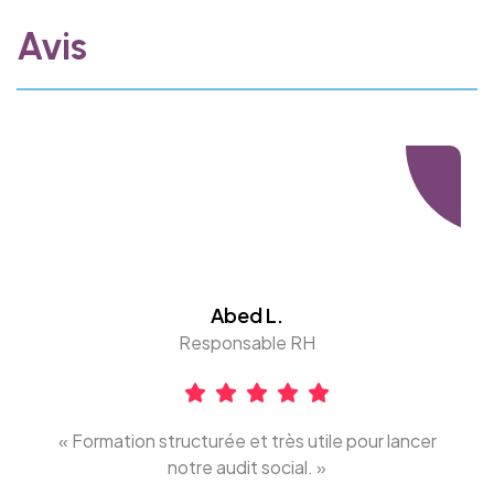
Avis
Abed L.
Responsable RH
« Formation structurée et très utile pour lancer
notre audit social. »