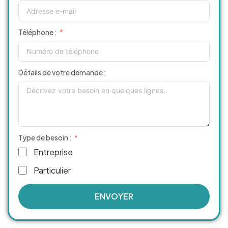
Téléphone :
Détails de votre demande :
Type de besoin :
Entreprise
Particulier
ENVOYER