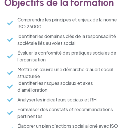
Objectifs de la formation
Comprendre les principes et enjeux de la norme
ISO 26000
Identifier les domaines clés de la responsabilité
sociétale liés au volet social
Évaluer la conformité des pratiques sociales de
l’organisation
Mettre en œuvre une démarche d’audit social
structurée
Identifier les risques sociaux et axes
d’amélioration
Analyser les indicateurs sociaux et RH
Formaliser des constats et recommandations
pertinentes
Élaborer un plan d’actions social aligné avec ISO