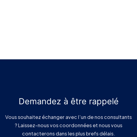
Demandez à être rappelé
Vous souhaitez échanger avec l’un de nos consultants
? Laissez-nous vos coordonnées et nous vous
contacterons dans les plus brefs délais.