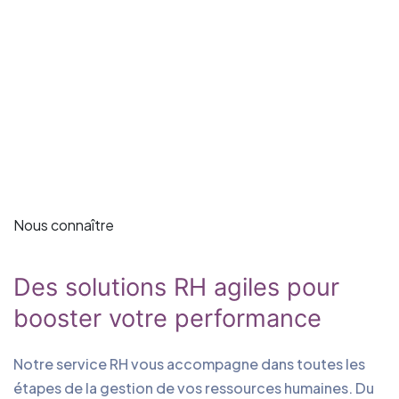
Nous connaître
Des solutions RH agiles pour
booster votre performance
Notre service RH vous accompagne dans toutes les
étapes de la gestion de vos ressources humaines. Du