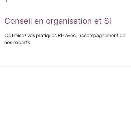
Conseil en organisation et SI
Optimisez vos pratiques RH avec l’accompagnement de
nos experts.