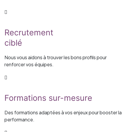
Recrutement
ciblé
Nous vous aidons à trouver les bons profils pour
renforcer vos équipes.
Formations sur-mesure
Des formations adaptées à vos enjeux pour booster la
performance.