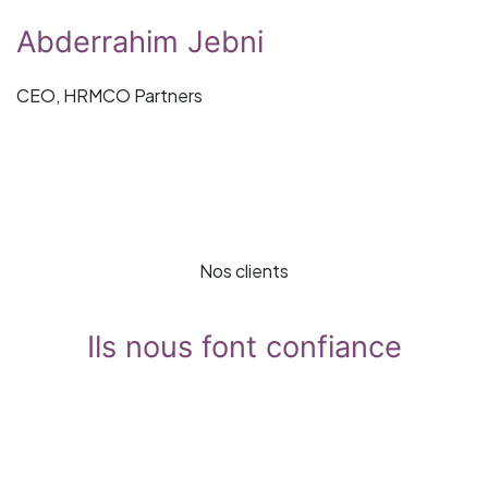
Abderrahim Jebni
CEO, HRMCO Partners
Nos clients
Ils nous font confiance