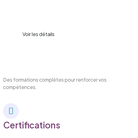
Voir les détails
Des formations complètes pour renforcer vos
compétences.
Certifications