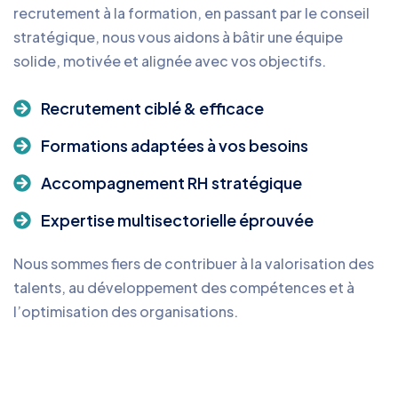
recrutement à la formation, en passant par le conseil
stratégique, nous vous aidons à bâtir une équipe
solide, motivée et alignée avec vos objectifs.
Recrutement ciblé & efficace
Formations adaptées à vos besoins
Accompagnement RH stratégique
Expertise multisectorielle éprouvée
Nous sommes fiers de contribuer à la valorisation des
talents, au développement des compétences et à
l’optimisation des organisations.