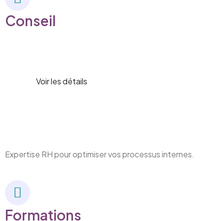
Conseil
Voir les détails
Expertise RH pour optimiser vos processus internes.
Formations