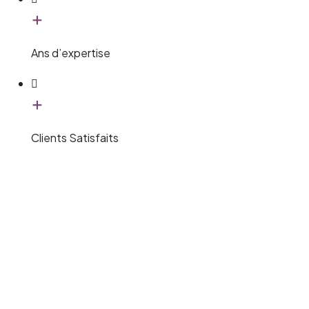
+
Ans d’expertise
+
Clients Satisfaits