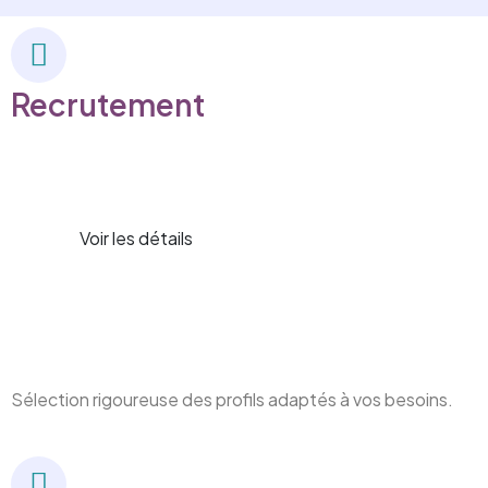
Recrutement
Voir les détails
Sélection rigoureuse des profils adaptés à vos besoins.