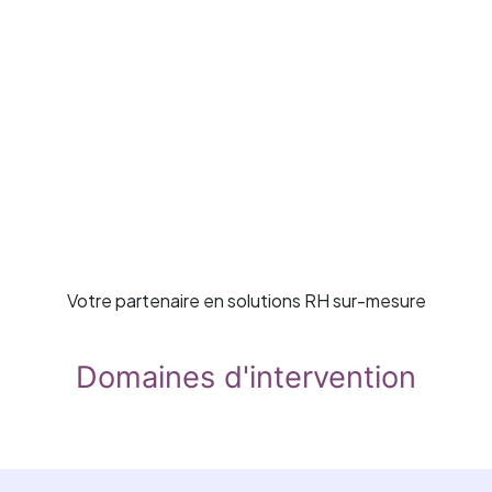
Votre partenaire en solutions RH sur-mesure
Domaines d'intervention