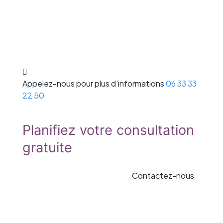
Appelez-nous pour plus d'informations
06 33 33
22 50
Planifiez votre consultation
gratuite
Contactez-nous