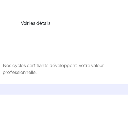
Voir les détails
Nos cycles certifiants développent votre valeur
professionnelle.