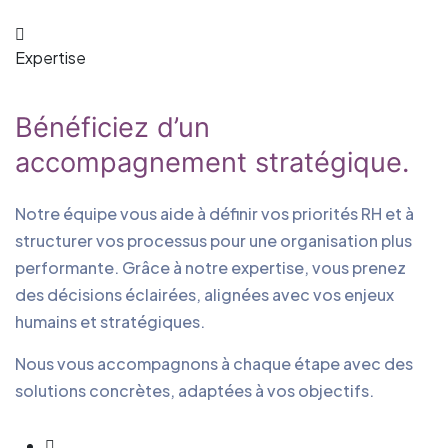
Expertise
Bénéficiez d’un
accompagnement stratégique.
Notre équipe vous aide à définir vos priorités RH et à
structurer vos processus pour une organisation plus
performante. Grâce à notre expertise, vous prenez
des décisions éclairées, alignées avec vos enjeux
humains et stratégiques.
Nous vous accompagnons à chaque étape avec des
solutions concrètes, adaptées à vos objectifs.