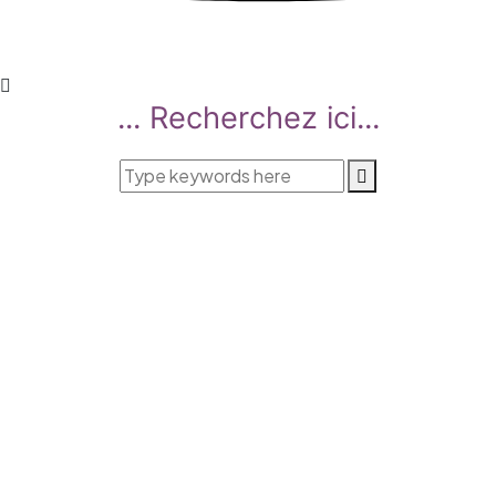
... Recherchez ici...