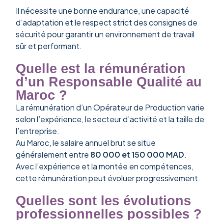
Il nécessite une bonne endurance, une capacité
d’adaptation et le respect strict des consignes de
sécurité pour garantir un environnement de travail
sûr et performant.
Quelle est la rémunération
d’un Responsable Qualité au
Maroc ?
La rémunération d’un Opérateur de Production varie
selon l’expérience, le secteur d’activité et la taille de
l’entreprise.
Au Maroc, le salaire annuel brut se situe
généralement entre
80 000 et 150 000 MAD
.
Avec l’expérience et la montée en compétences,
cette rémunération peut évoluer progressivement.
Quelles sont les évolutions
professionnelles possibles ?