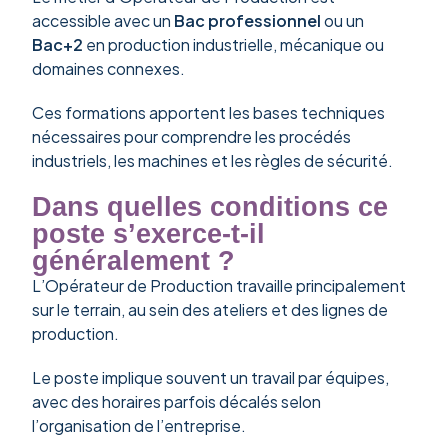
accessible avec un
Bac professionnel
ou un
Bac+2
en production industrielle, mécanique ou
domaines connexes.
Ces formations apportent les bases techniques
nécessaires pour comprendre les procédés
industriels, les machines et les règles de sécurité.
Dans quelles conditions ce
poste s’exerce-t-il
généralement ?
L’Opérateur de Production travaille principalement
sur le terrain, au sein des ateliers et des lignes de
production.
Le poste implique souvent un travail par équipes,
avec des horaires parfois décalés selon
l’organisation de l’entreprise.