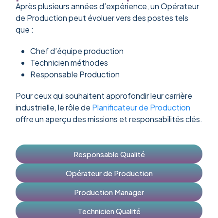
Après plusieurs années d’expérience, un Opérateur
de Production peut évoluer vers des postes tels
que :
Chef d’équipe production
Technicien méthodes
Responsable Production
Pour ceux qui souhaitent approfondir leur carrière
industrielle, le rôle de
Planificateur de Production
offre un aperçu des missions et responsabilités clés.
Responsable Qualité
Opérateur de Production
Production Manager
Technicien Qualité