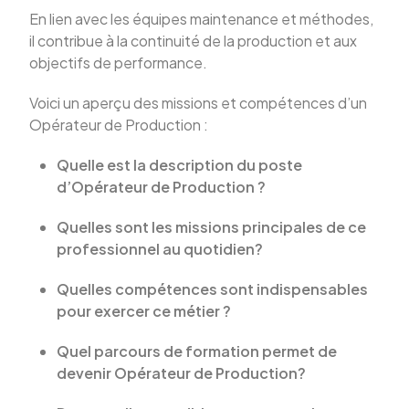
En lien avec les équipes maintenance et méthodes,
il contribue à la continuité de la production et aux
objectifs de performance.
Voici un aperçu des missions et compétences d’un
Opérateur de Production :
Quelle est la description du poste
d’Opérateur de Production ?
Quelles sont les missions principales de ce
professionnel au quotidien?
Quelles compétences sont indispensables
pour exercer ce métier ?
Quel parcours de formation permet de
devenir Opérateur de Production?