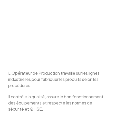
L’Opérateur de Production travaille sur les lignes
industrielles pour fabriquer les produits selon les
procédures.
Il contrôle la qualité, assure le bon fonctionnement
des équipements et respecte les normes de
sécurité et QHSE.