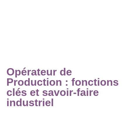
Opérateur de
Production : fonctions
clés et savoir-faire
industriel