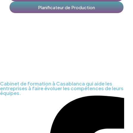
Planificateur de Production
Cabinet de formation à Casablanca qui aide les
entreprises à faire évoluer les compétences de leurs
équipes.