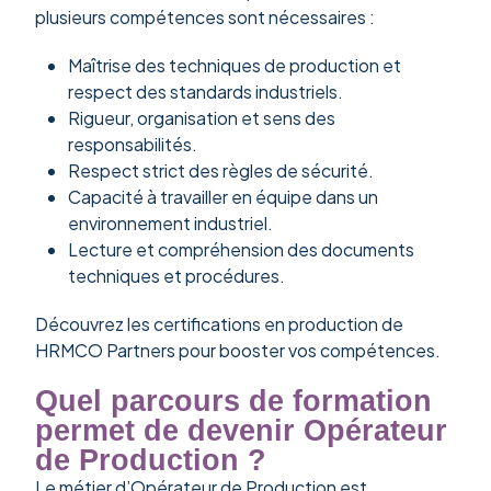
plusieurs compétences sont nécessaires :
Maîtrise des techniques de production et
respect des standards industriels.
Rigueur, organisation et sens des
responsabilités.
Respect strict des règles de sécurité.
Capacité à travailler en équipe dans un
environnement industriel.
Lecture et compréhension des documents
techniques et procédures.
Découvrez les certifications en production de
HRMCO Partners pour booster vos compétences.
Quel parcours de formation
permet de devenir Opérateur
de Production ?
Le métier d’Opérateur de Production est