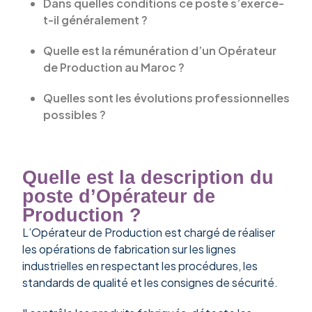
Dans quelles conditions ce poste s’exerce-
t-il généralement ?
Quelle est la rémunération d’un Opérateur
de Production au Maroc ?
Quelles sont les évolutions professionnelles
possibles ?
Quelle est la description du
poste d’Opérateur de
Production ?
L’Opérateur de Production est chargé de réaliser
les opérations de fabrication sur les lignes
industrielles en respectant les procédures, les
standards de qualité et les consignes de sécurité.