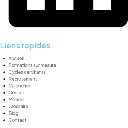
Liens rapides
Accueil
Formations sur mesure
Cycles certifiants
Recrutement
Calendrier
Conseil
Métiers
Glossaire
Blog
Contact