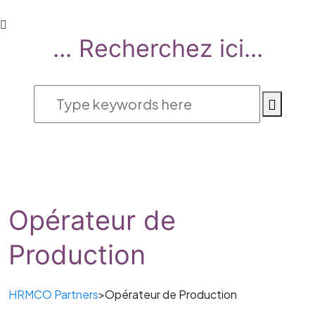
... Recherchez ici...
Opérateur de
Production
HRMCO Partners
>
Opérateur de Production