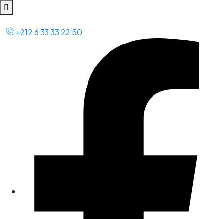
+212 6 33 33 22 50