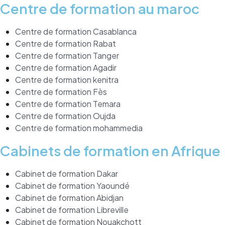
Centre de formation au maroc
Centre de formation Casablanca
Centre de formation Rabat
Centre de formation Tanger
Centre de formation Agadir
Centre de formation kenitra
Centre de formation Fès
Centre de formation Temara
Centre de formation Oujda
Centre de formation mohammedia
Cabinets de formation en Afrique
Cabinet de formation Dakar
Cabinet de formation Yaoundé
Cabinet de formation Abidjan
Cabinet de formation Libreville
Cabinet de formation Nouakchott